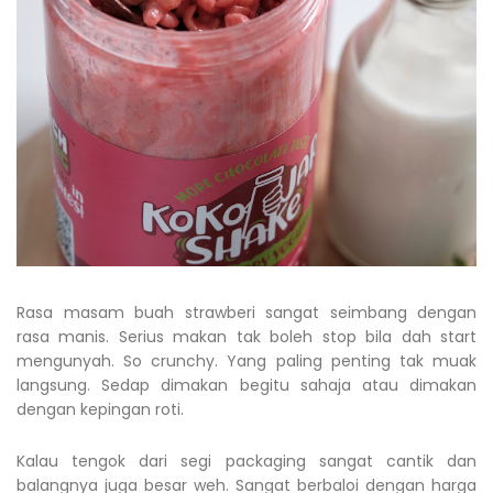
Rasa masam buah strawberi sangat seimbang dengan
rasa manis. Serius makan tak boleh stop bila dah start
mengunyah. So crunchy. Yang paling penting tak muak
langsung. Sedap dimakan begitu sahaja atau dimakan
dengan kepingan roti.
Kalau tengok dari segi packaging sangat cantik dan
balangnya juga besar weh. Sangat berbaloi dengan harga