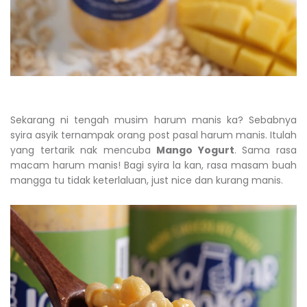
Sekarang ni tengah musim harum manis ka? Sebabnya
syira asyik ternampak orang post pasal harum manis. Itulah
yang tertarik nak mencuba
Mango Yogurt
. Sama rasa
macam harum manis! Bagi syira la kan, rasa masam buah
mangga tu tidak keterlaluan, just nice dan kurang manis.