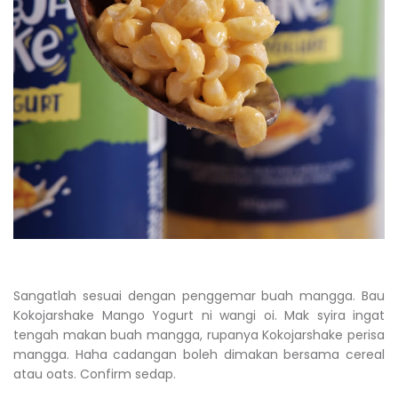
Sangatlah sesuai dengan penggemar buah mangga. Bau
Kokojarshake Mango Yogurt ni wangi oi. Mak syira ingat
tengah makan buah mangga, rupanya Kokojarshake perisa
mangga. Haha cadangan boleh dimakan bersama cereal
atau oats. Confirm sedap.