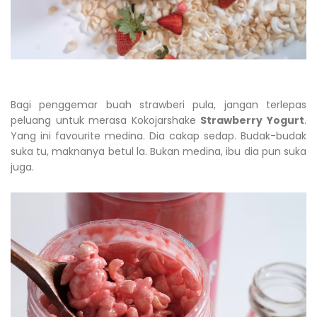
Bagi penggemar buah strawberi pula, jangan terlepas
peluang untuk merasa Kokojarshake
Strawberry Yogurt
.
Yang ini favourite medina. Dia cakap sedap. Budak-budak
suka tu, maknanya betul la. Bukan medina, ibu dia pun suka
juga.