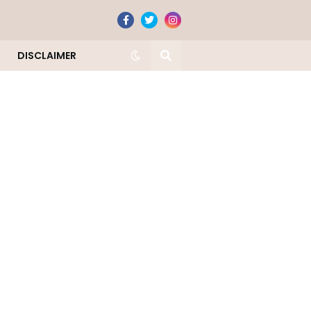
DISCLAIMER