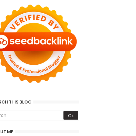
RCH THIS BLOG
UT ME