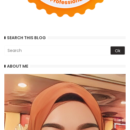
SEARCH THIS BLOG
ABOUT ME