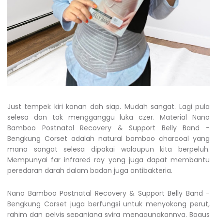
Just tempek kiri kanan dah siap. Mudah sangat. Lagi pula
selesa dan tak mengganggu luka czer. Material
Nano
Bamboo Postnatal Recovery & Support Belly Band -
Bengkung Corset
adalah natural bamboo charcoal yang
mana sangat selesa dipakai walaupun kita berpeluh.
Mempunyai far infrared ray yang juga dapat membantu
peredaran darah dalam badan juga antibakteria.
Nano Bamboo Postnatal Recovery & Support Belly Band -
Bengkung Corset
juga berfungsi untuk menyokong perut,
rahim dan pelvis sepanjang syira menggunakannya. Bagus