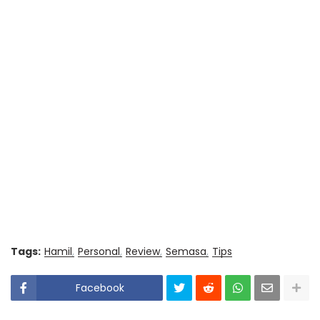
Tags:
Hamil
Personal
Review
Semasa
Tips
Facebook