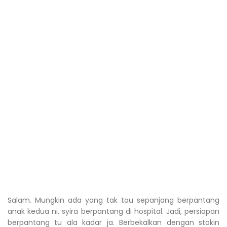
Salam. Mungkin ada yang tak tau sepanjang berpantang
anak kedua ni, syira berpantang di hospital. Jadi, persiapan
berpantang tu ala kadar ja. Berbekalkan dengan stokin