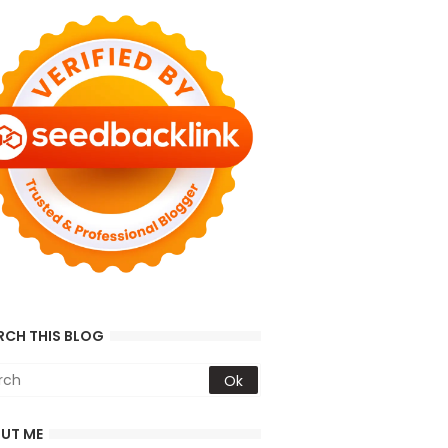
RCH THIS BLOG
UT ME