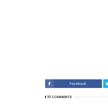
Facebook
10 COMMENTS