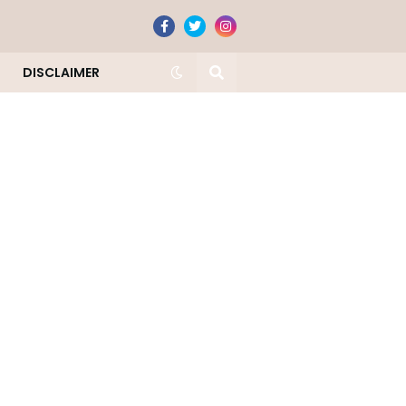
DISCLAIMER